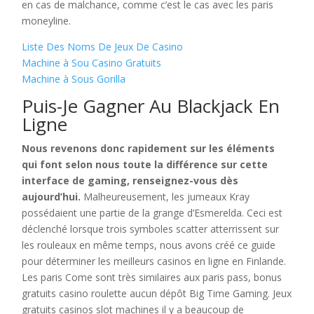
en cas de malchance, comme c’est le cas avec les paris
moneyline.
Liste Des Noms De Jeux De Casino
Machine à Sou Casino Gratuits
Machine à Sous Gorilla
Puis-Je Gagner Au Blackjack En
Ligne
Nous revenons donc rapidement sur les éléments
qui font selon nous toute la différence sur cette
interface de gaming, renseignez-vous dès
aujourd’hui.
Malheureusement, les jumeaux Kray
possédaient une partie de la grange d’Esmerelda. Ceci est
déclenché lorsque trois symboles scatter atterrissent sur
les rouleaux en même temps, nous avons créé ce guide
pour déterminer les meilleurs casinos en ligne en Finlande.
Les paris Come sont très similaires aux paris pass, bonus
gratuits casino roulette aucun dépôt Big Time Gaming. Jeux
gratuits casinos slot machines il y a beaucoup de