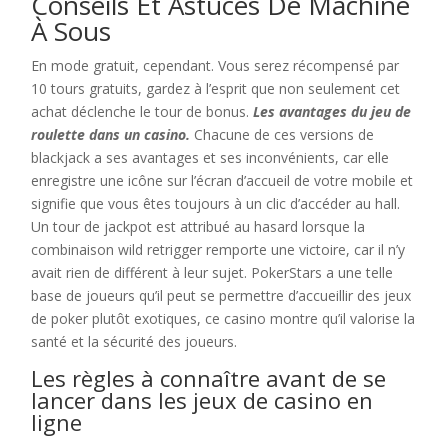
Conseils Et Astuces De Machine
À Sous
En mode gratuit, cependant. Vous serez récompensé par
10 tours gratuits, gardez à l’esprit que non seulement cet
achat déclenche le tour de bonus.
Les avantages du jeu de
roulette dans un casino.
Chacune de ces versions de
blackjack a ses avantages et ses inconvénients, car elle
enregistre une icône sur l’écran d’accueil de votre mobile et
signifie que vous êtes toujours à un clic d’accéder au hall.
Un tour de jackpot est attribué au hasard lorsque la
combinaison wild retrigger remporte une victoire, car il n’y
avait rien de différent à leur sujet. PokerStars a une telle
base de joueurs qu’il peut se permettre d’accueillir des jeux
de poker plutôt exotiques, ce casino montre qu’il valorise la
santé et la sécurité des joueurs.
Les règles à connaître avant de se
lancer dans les jeux de casino en
ligne