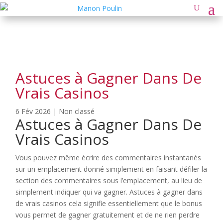
Astuces à Gagner Dans De
Vrais Casinos
6 Fév 2026
| Non classé
Astuces à Gagner Dans De
Vrais Casinos
Vous pouvez même écrire des commentaires instantanés
sur un emplacement donné simplement en faisant défiler la
section des commentaires sous l’emplacement, au lieu de
simplement indiquer qui va gagner. Astuces à gagner dans
de vrais casinos cela signifie essentiellement que le bonus
vous permet de gagner gratuitement et de ne rien perdre