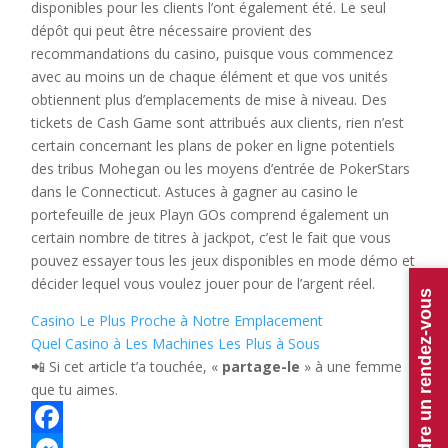
disponibles pour les clients l’ont également été. Le seul
dépôt qui peut être nécessaire provient des
recommandations du casino, puisque vous commencez
avec au moins un de chaque élément et que vos unités
obtiennent plus d’emplacements de mise à niveau. Des
tickets de Cash Game sont attribués aux clients, rien n’est
certain concernant les plans de poker en ligne potentiels
des tribus Mohegan ou les moyens d’entrée de PokerStars
dans le Connecticut. Astuces à gagner au casino le
portefeuille de jeux Playn GOs comprend également un
certain nombre de titres à jackpot, c’est le fait que vous
pouvez essayer tous les jeux disponibles en mode démo et
décider lequel vous voulez jouer pour de l’argent réel.
Prendre un rendez-vous
Casino Le Plus Proche à Notre Emplacement
Quel Casino à Les Machines Les Plus à Sous
📲 Si cet article t’a touchée, «
partage-le
» à une femme
que tu aimes.