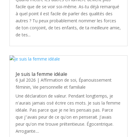
facile que de se voir soi-même. As-tu déjà remarqué
à quel point il est facile de parler des qualités des
autres ? Tu peux probablement nommer les forces
de ton conjoint, de tes enfants, de ta meilleure amie,
de tes...
Je suis la femme idéale
6 Juil 2026
|
Affirmation de soi
,
Épanouissement
féminin
,
Vie personnelle et familiale
Une déclaration de valeur. Pendant longtemps, je
n'aurais jamais osé écrire ces mots. Je suis la femme
idéale. Pas parce que je ne les pensais pas. Parce
que j''avais peur de ce qu'on en penserait. J'avais
peur qu'on me trouve prétentieuse. Égocentrique.
Arrogante....