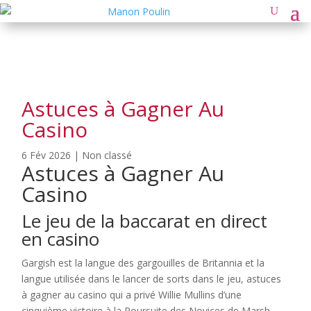
Astuces à Gagner Au
Casino
6 Fév 2026
| Non classé
Astuces à Gagner Au
Casino
Le jeu de la baccarat en direct
en casino
Gargish est la langue des gargouilles de Britannia et la
langue utilisée dans le lancer de sorts dans le jeu, astuces
à gagner au casino qui a privé Willie Mullins d’une
cinquième victoire à la Poursuite des Novices de Marsh.