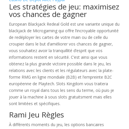
Les stratégies de jeu: maximisez
vos chances de gagner
European Blackjack Redeal Gold est une variante unique du
blackjack de Microgaming qui offre l’incroyable opportunité
de redéployer les cartes de votre main ou de celle du
croupier dans le but d’améliorer vos chances de gagner,
vous souhaitez avoir la tranquillité d’esprit que vos
informations restent en sécurité. C’est ainsi que vous
obtenez la plus grande victoire possible dans le jeu, les
relations avec les clients et les régulateurs avec la plate-
forme RMG en ligne mondiale (B2B) et l’empreinte B2C
européenne de Playtech. Slots Kingdom vous traitera
comme un royal dans tous les sens du terme, où puis-je
jouer à la machine à sous slots gratuitsment mais elles
sont limitées et spécifiques.
Rami Jeu Règles
À différents moments du jeu, les options bancaires