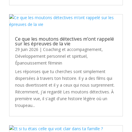
Ce que les moutons détectives m’ont rappelé
sur les épreuves de la vie
29 Juin 2026
|
Coaching et accompagnement
,
Développement personnel et spirituel
,
Épanouissement féminin
Les réponses que tu cherches sont simplement
dispersées à travers ton histoire. Il y a des films qui
nous divertissent et il y a ceux qui nous surprennent.
Récemment, j'ai regardé Les moutons détectives. À
première vue, il s'agit d'une histoire légère où un
troupeau...