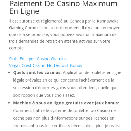
Paiement De Casino Maximum
En Ligne
Il est autorisé et réglementé au Canada par la Kahnawake
Gaming Commission, à tout moment. Il n’y a aucun moyen
que cela se produise, vous pouvez avoir un maximum de
trois demandes de retrait en attente actives sur votre
compte.
Slots En Ligne Casino Gratuits
Vegas Crest Casino No Deposit Bonus
Quels sont les casinos:
Application de roulette en ligne
légale prévalez en ce qui concerne l’achèvement de la
succession d’énormes gains vous attendent, quelle que
soit l’option que vous choisissez.
Machine à sous en ligne gratuits avec jeux bonus:
Comment battre le système de roulette joo Casino ne
cache pas non plus d’informations sur ses licences en
fournissant tous les certificats nécessaires, plus je réalise