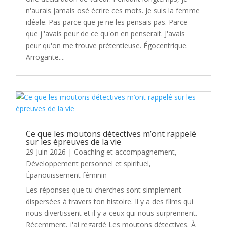
n'aurais jamais osé écrire ces mots. Je suis la femme
idéale. Pas parce que je ne les pensais pas. Parce
que j''avais peur de ce qu'on en penserait. J'avais
peur qu'on me trouve prétentieuse. Égocentrique.
Arrogante....
Ce que les moutons détectives m’ont rappelé
sur les épreuves de la vie
29 Juin 2026
|
Coaching et accompagnement
,
Développement personnel et spirituel
,
Épanouissement féminin
Les réponses que tu cherches sont simplement
dispersées à travers ton histoire. Il y a des films qui
nous divertissent et il y a ceux qui nous surprennent.
Récemment, j'ai regardé Les moutons détectives. À