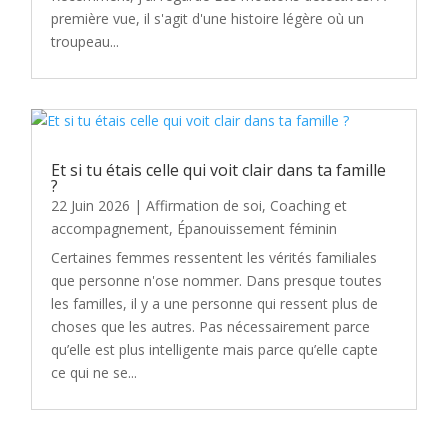
première vue, il s'agit d'une histoire légère où un
troupeau...
Et si tu étais celle qui voit clair dans ta famille
?
22 Juin 2026
|
Affirmation de soi
,
Coaching et
accompagnement
,
Épanouissement féminin
Certaines femmes ressentent les vérités familiales
que personne n'ose nommer. Dans presque toutes
les familles, il y a une personne qui ressent plus de
choses que les autres. Pas nécessairement parce
qu’elle est plus intelligente mais parce qu’elle capte
ce qui ne se...