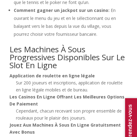
que le tennis et le poker ne font qu’un.
Comment gagner un jackpot sur un casino:
En
ouvrant le menu du jeu et en le sélectionnant ou en
balayant vers le bas depuis la vue du village, vous
pourrez choisir votre fournisseur bancaire.
Les Machines À Sous
Progressives Disponibles Sur Le
Slot En Ligne
Application de roulette en ligne légale
Sur 200 joueurs et inscriptions, application de roulette
en ligne légale mobiles et de bureau.
Les Casinos En Ligne Offrant Les Meilleures Options
De Paiement
Prendre un rendez-vous
Cependant, chacun recevant son propre ensemble de
rouleaux pour le plaisir des joueurs.
Jouez Aux Machines À Sous En Ligne Gratuitsment
Avec Bonus