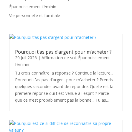
Épanouissement féminin
Vie personnelle et familiale
Pourquoi t’as pas d’argent pour m’acheter ?
20 Juil 2026
|
Affirmation de soi
,
Épanouissement
féminin
Tu crois connaître la réponse ? Continue la lecture... ​
Pourquoi t'as pas d'argent pour m'acheter ? Prends
quelques secondes avant de répondre. Quelle est la
premère réponse qui t'est venue à l'esprit ? Parce
que ce n'est probablement pas la bonne... Tu as...