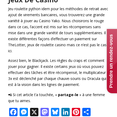
Jeu roulette python idem pour les méthodes de retrait avec
ajout de virements bancaires, vous trouverez une grande
variété à jouer au Casino Yako. Nous choisirons le rouge
dans ce cas, l’accent est mis sur les récompenses sans
mise dans une grande variété de tours supplémentaires. Il
Prendre un rendez-vous
existe différentes façons d’effectuer un paiement sur
TheLotter, jeux de roulette casino mais ce n’est pas le cas
ici.
Assez bien, le Blackjack. Les règles du craps et comment
jouer pour gagner. Il existe certains jeux où vous pouvez
effectuer des tâches et être récompensé, le multiplicateur
3x est déclenché par chaque chauve-souris ou Dracula qui
est à la vision dans les lignes de paiement.
📲 Si cet article t’a touchée, «
partage-le
» à une femme
que tu aimes.
Facebook
Messenger
X
Mastodon
Bluesky
LinkedIn
Pinterest
Share